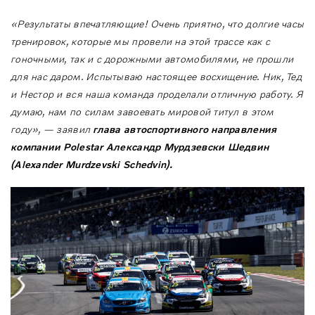
«Результаты впечатляющие! Очень приятно, что долгие часы
тренировок, которые мы провели на этой трассе как с
гоночными, так и с дорожными автомобилями, не прошли
для нас даром. Испытываю настоящее восхищение. Ник, Тед
и Нестор и вся наша команда проделали отличную работу. Я
думаю, нам по силам завоевать мировой титул в этом
году», — заявил
глава автоспортивного направления
компании
Polestar
Александр Мурдзевски Шедвин
(
Alexander
Murdzevski
Schedvin
).