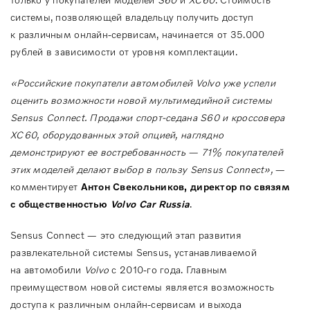
системы, позволяющей владельцу получить доступ
к различным онлайн-сервисам, начинается от 35.000
рублей в зависимости от уровня комплектации.
«Российские покупатели автомобилей Volvo уже успели
оценить возможности новой мультимедийной системы
Sensus Connect. Продажи спорт-седана S60 и кроссовера
XC60, оборудованных этой опцией, наглядно
демонстрируют ее востребованность — 71% покупателей
этих моделей делают выбор в пользу Sensus Connect»,
—
комментирует
Антон Свекольников, директор по связям
с общественностью
Volvo Car Russia
.
Sensus Connect — это следующий этап развития
развлекательной системы Sensus, устанавливаемой
на автомобили
Volvo
с 2010-го года. Главным
преимуществом новой системы является возможность
доступа к различным онлайн-сервисам и выхода