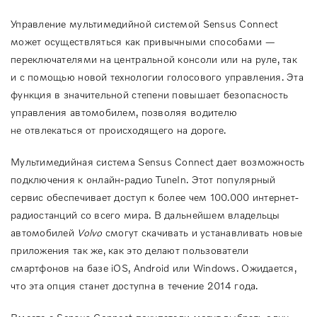
Управление мультимедийной системой Sensus Connect
может осуществляться как привычными способами —
переключателями на центральной консоли или на руле, так
и с помощью новой технологии голосового управления. Эта
функция в значительной степени повышает безопасность
управления автомобилем, позволяя водителю
не отвлекаться от происходящего на дороге.
Мультимедийная система Sensus Connect дает возможность
подключения к онлайн-радио TuneIn. Этот популярный
сервис обеспечивает доступ к более чем 100.000 интернет-
радиостанций со всего мира. В дальнейшем владельцы
автомобилей
Volvo
смогут скачивать и устанавливать новые
приложения так же, как это делают пользователи
смартфонов на базе iOS, Android или Windows. Ожидается,
что эта опция станет доступна в течение 2014 года.