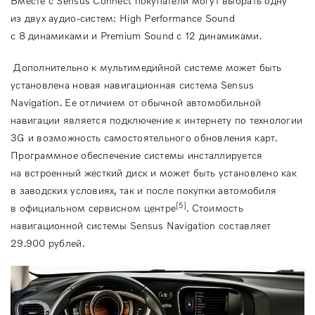
Вместе с Sensus Connect покупатели могут выбрать одну
из двух аудио-систем: High Performance Sound
с 8 динамиками и Premium Sound с 12 динамиками.
Дополнительно к мультимедийной системе может быть
установлена новая навигационная система Sensus
Navigation. Ее отличием от обычной автомобильной
навигации является подключение к интернету по технологии
3G и возможность самостоятельного обновления карт.
Программное обеспечение системы инсталлируется
на встроенный жесткий диск и может быть установлено как
в заводских условиях, так и после покупки автомобиля
[5]
в официальном сервисном центре
. Стоимость
навигационной системы Sensus Navigation составляет
29.900 рублей.