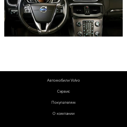
Автомобили Volvo
Сервис
Покупателям
О компании