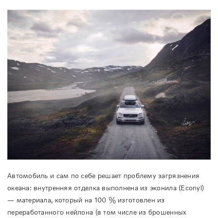
Автомобиль и сам по себе решает проблему загрязнения
океана: внутренняя отделка выполнена из эконила (Econyl)
— материала, который на 100 % изготовлен из
переработанного нейлона (в том числе из брошенных