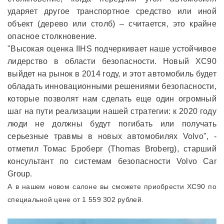
ударяет другое транспортное средство или иной
объект (дерево или столб) – считается, это крайне
опасное столкновение.
"Высокая оценка IIHS подчеркивает наше устойчивое
лидерство в области безопасности. Новый XC90
выйдет на рынок в 2014 году, и этот автомобиль будет
обладать инновационными решениями безопасности,
которые позволят нам сделать еще один огромный
шаг на пути реализации нашей стратегии: к 2020 году
люди не должны будут погибать или получать
серьезные травмы в новых автомобилях Volvo", -
отметил Томас Броберг (Thomas Broberg), старший
консультант по системам безопасности Volvo Car
Group.
А в нашем новом салоне вы сможете приобрести XC90 по
специальной цене от 1 559 302 рублей.