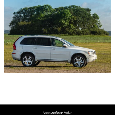
Автомобили Volvo