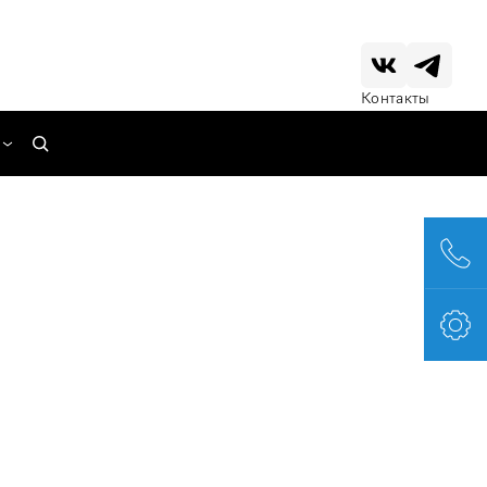
Контакты