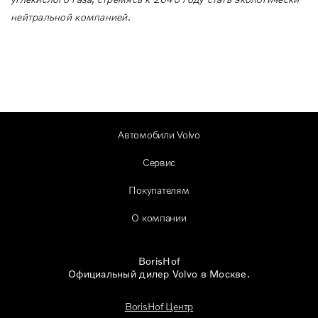
нейтральной компанией.
Автомобили Volvo
Сервис
Покупателям
О компании
BorisHof
Официальный дилер Volvo в Москве.
BorisHof Центр