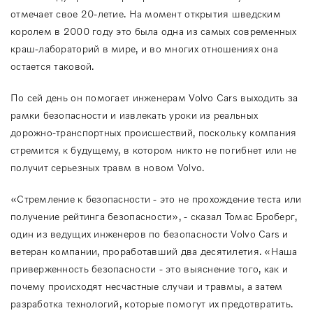
отмечает свое 20-летие. На момент открытия шведским
королем в 2000 году это была одна из самых современных
краш-лабораторий в мире, и во многих отношениях она
остается таковой.
По сей день он помогает инженерам Volvo Cars выходить за
рамки безопасности и извлекать уроки из реальных
дорожно-транспортных происшествий, поскольку компания
стремится к будущему, в котором никто не погибнет или не
получит серьезных травм в новом Volvo.
«Стремление к безопасности - это не прохождение теста или
получение рейтинга безопасности», - сказал Томас Броберг,
один из ведущих инженеров по безопасности Volvo Cars и
ветеран компании, проработавший два десятилетия. «Наша
приверженность безопасности - это выяснение того, как и
почему происходят несчастные случаи и травмы, а затем
разработка технологий, которые помогут их предотвратить.