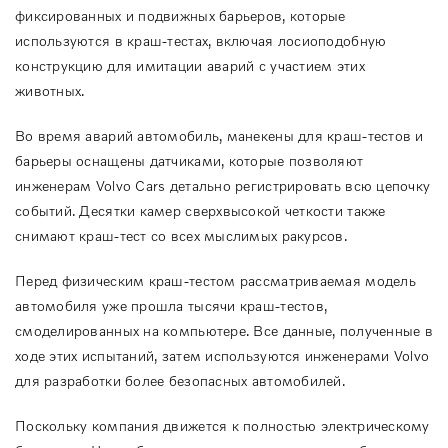
фиксированных и подвижных барьеров, которые
используются в краш-тестах, включая лосиоподобную
конструкцию для имитации аварий с участием этих
животных.
Во время аварий автомобиль, манекены для краш-тестов и
барьеры оснащены датчиками, которые позволяют
инженерам Volvo Cars детально регистрировать всю цепочку
событий. Десятки камер сверхвысокой четкости также
снимают краш-тест со всех мыслимых ракурсов.
Перед физическим краш-тестом рассматриваемая модель
автомобиля уже прошла тысячи краш-тестов,
смоделированных на компьютере. Все данные, полученные в
ходе этих испытаний, затем используются инженерами Volvo
для разработки более безопасных автомобилей.
Поскольку компания движется к полностью электрическому