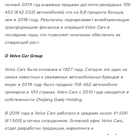
полный 2019 год мировые продажи достигли рекордных 705
452 (642 253) автомобилей, что на 9,8 процента больше,
чем в 2018 году. Результаты подчеркивают всеобъемлющую
трансформацию финансов и операций Volvo Cars в
последние годы, что позволяет компании обеспечить ее
следующий рост.
О Volvo Car Group
Volvo Cars была основана в 1927 году. Сегодня это один из
самых известных и уважаемых автомобильных брендов в
мире: в 2019 году было продано 705 452 автомобиля
примерно в 100 странах. Volvo Cars с 2010 года находится в
собственности Zhejiang Geely Holding.
В 2019 году в Volvo Cars работало в среднем около 41 500
(41 500) штатных сотрудников. Головной офис Volvo Cars,
отдел разработки продукции, маркетинга и