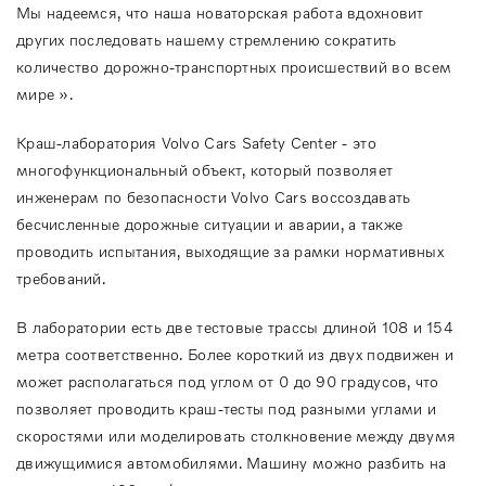
Мы надеемся, что наша новаторская работа вдохновит
других последовать нашему стремлению сократить
количество дорожно-транспортных происшествий во всем
мире ».
Краш-лаборатория Volvo Cars Safety Center - это
многофункциональный объект, который позволяет
инженерам по безопасности Volvo Cars воссоздавать
бесчисленные дорожные ситуации и аварии, а также
проводить испытания, выходящие за рамки нормативных
требований.
В лаборатории есть две тестовые трассы длиной 108 и 154
метра соответственно. Более короткий из двух подвижен и
может располагаться под углом от 0 до 90 градусов, что
позволяет проводить краш-тесты под разными углами и
скоростями или моделировать столкновение между двумя
движущимися автомобилями. Машину можно разбить на