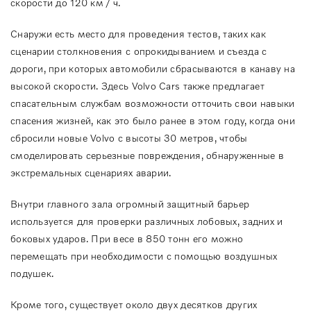
скорости до 120 км / ч.
Снаружи есть место для проведения тестов, таких как
сценарии столкновения с опрокидыванием и съезда с
дороги, при которых автомобили сбрасываются в канаву на
высокой скорости. Здесь Volvo Cars также предлагает
спасательным службам возможности отточить свои навыки
спасения жизней, как это было ранее в этом году, когда они
сбросили новые Volvo с высоты 30 метров, чтобы
смоделировать серьезные повреждения, обнаруженные в
экстремальных сценариях аварии.
Внутри главного зала огромный защитный барьер
используется для проверки различных лобовых, задних и
боковых ударов. При весе в 850 тонн его можно
перемещать при необходимости с помощью воздушных
подушек.
Кроме того, существует около двух десятков других