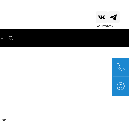
Контакты
ное