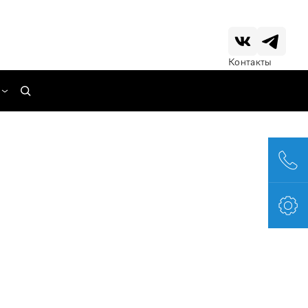
Контакты