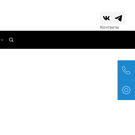
Контакты