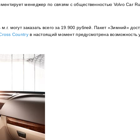
омментирует менеджер по связям с общественностью Volvo Car Ru
.г. могут заказать всего за 19.900 рублей. Пакет «Зимний» дос
Cross Country
в настоящий момент предусмотрена возможность 