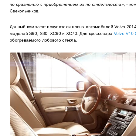
по сравнению с приобретением их по отдельности
», - к
Свекольников.
Данный комплект покупатели новых автомобилей Volvo 2014 м
моделей S60, S80, XC60 и XC70. Для кроссовера
Volvo V40 
обогреваемого лобового стекла.