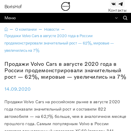
BorisHof
Контакты
Меню
О компании
Новости
Продажи Volvo Cars в августе 2020 года в России
продемонстрировали значительный рост — 62%, мировые —
увеличились на 7%
Продажи Volvo Cars в августе 2020 года в
России продемонстрировали значительный
рост — 62%, мировые — увеличились на 7%
14.09.2020
Продажи Volvo Cars на российском рынке в августе 2020
года показали значительный рост и составили 822
автомобиля — на 62,1% больше, чем в аналогичном месяце
прошлого года. Самым популярным Volvo в России
остается технологичный кроссовер XC60 (передан 341