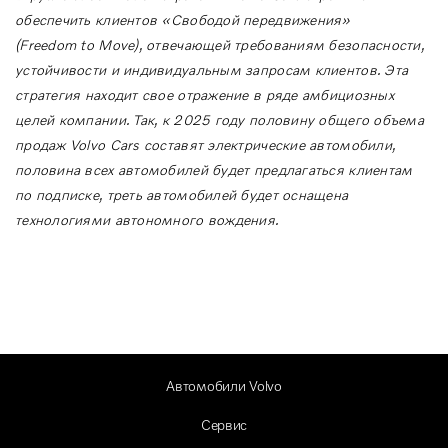
обеспечить клиентов «Свободой передвижения»
(
Freedom to Move
), отвечающей требованиям безопасности,
устойчивости и индивидуальным запросам клиентов. Эта
стратегия находит свое отражение в ряде амбициозных
целей компании. Так, к 2025 году половину общего объема
продаж
Volvo Cars
составят электрические автомобили,
половина всех автомобилей будет предлагаться клиентам
по подписке, треть автомобилей будет оснащена
технологиями автономного вождения.
Автомобили Volvo
Сервис