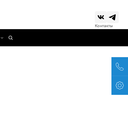
Контакты