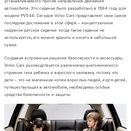
устанавливаемого против направления движения
автомобиля. Это сиденье было разработано в 1964 году для
модели PV544. Сегодня Volvo Cars представляет свое самое
последнее достижение в этой сфере – концептуальное
надувное детское сиденье: когда такое сиденье не
используется, его можно хранить и носить в небольшой
сумке.
Создавая встроенные решения безопасности и аксессуары,
Volvo Cars руководствуется различиями анатомического
строения тела ребенка и взрослого человека, потому что
дети – это не маленькие копии взрослых людей, и для детей,
путешествующих в автомобиле, необходимы особые
средства безопасности и защиты.