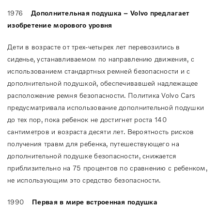
1976
Дополнительная подушка –
Volvo
предлагает
изобретение морового уровня
Дети в возрасте от трех-четырех лет перевозились в
сиденье, устанавливаемом по направлению движения, с
использованием стандартных ремней безопасности и с
дополнительной подушкой, обеспечивавшей надлежащее
расположение ремня безопасности. Политика Volvo Cars
предусматривала использование дополнительной подушки
до тех пор, пока ребенок не достигнет роста 140
сантиметров и возраста десяти лет. Вероятность рисков
получения травм для ребенка, путешествующего на
дополнительной подушке безопасности, снижается
приблизительно на 75 процентов по сравнению с ребенком,
не использующим это средство безопасности.
1990
Первая
в
мире
встроенная
подушка