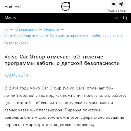
BorisHof
Контакты
Меню
О компании
Новости
Volvo Car Group отмечает 50-тилетие программы заботы о детской
безопасности
Volvo Car Group отмечает 50-тилетие
программы заботы о детской безопасности
17.04.2014
В 2014 году Volvo Car Group (Volvo Cars) отмечает 50-
летний юбилей с тех пор, как компания приступила к работе,
цель которой – обеспечить защиту самых маленьких и
самых уязвимых пассажиров. Первым поистине
революционным достижением в этой сфере стало создание
первого в мире прототипа детского сиденья,