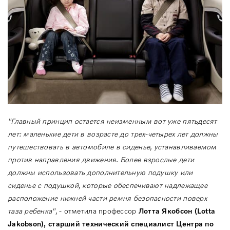
"Главный принцип остается неизменным вот уже пятьдесят
лет: маленькие дети в возрасте до трех-четырех лет должны
путешествовать в автомобиле в сиденье, устанавливаемом
против направления движения. Более взрослые дети
должны использовать дополнительную подушку или
сиденье с подушкой, которые обеспечивают надлежащее
расположение нижней части ремня безопасности поверх
таза ребенка",
- отметила профессор
Лотта Якобсон (
Lotta
Jakobson
), старший технический специалист Центра по