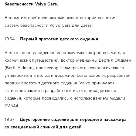
безопасности
Volvo
Cars
.
Вспомним наиболее важные вехи в истории развития
систем безопасности Volvo Cars для детей:
1964
Первый прототип детского сиденья
Взяв за основу сиденья, используемые астронавтами для
космических путешествий, доктор медицины Бертил Олдмен
(Bertil Aldman), профессор Чалмерского технологического
университета в области дорожной безопасности, разработал
первый прототип детского сиденья. Volvo принимала
активное участие в разработке и испытаниях детского
сиденья, которые проводились с использованием модели
PV544.
1967
Двустороннее сиденье для переднего пассажира
со специальной спинкой для детей