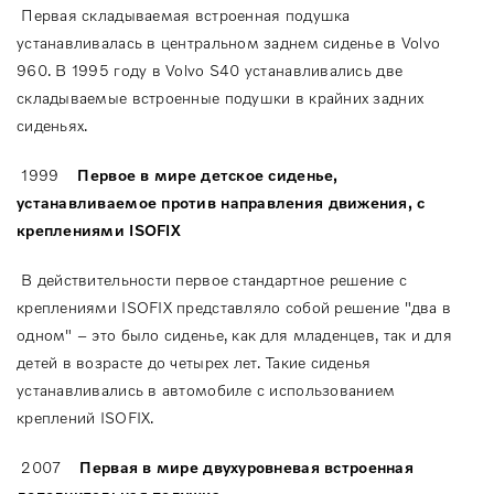
Первая складываемая встроенная подушка
устанавливалась в центральном заднем сиденье в Volvo
960. В 1995 году в Volvo S40 устанавливались две
складываемые встроенные подушки в крайних задних
сиденьях.
1999
Первое в мире детское сиденье,
устанавливаемое против направления движения, с
креплениями
ISOFIX
В действительности первое стандартное решение с
креплениями ISOFIX представляло собой решение "два в
одном" – это было сиденье, как для младенцев, так и для
детей в возрасте до четырех лет. Такие сиденья
устанавливались в автомобиле с использованием
креплений ISOFIX.
2007
Первая
в
мире
двухуровневая
встроенная