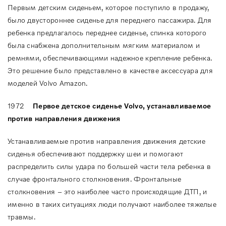
Первым детским сиденьем, которое поступило в продажу,
было двустороннее сиденье для переднего пассажира. Для
ребенка предлагалось переднее сиденье, спинка которого
была снабжена дополнительным мягким материалом и
ремнями, обеспечивающими надежное крепление ребенка.
Это решение было представлено в качестве аксессуара для
моделей Volvo Amazon.
1972
Первое детское сиденье
Volvo
, устанавливаемое
против направления движения
Устанавливаемые против направления движения детские
сиденья обеспечивают поддержку шеи и помогают
распределить силы удара по большей части тела ребенка в
случае фронтального столкновения. Фронтальные
столкновения – это наиболее часто происходящие ДТП, и
именно в таких ситуациях люди получают наиболее тяжелые
травмы.