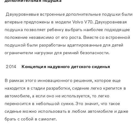
дополнительная
подушка
Двухуровневые встроенные дополнительные подушки были
впервые предложены в модели Volvo V70. Двухуровневая
подушка позволяет ребенку выбрать наиболее подходящее
положение независимо от его роста. Вместе со встроенной
подушкой были разработаны адаптированные для детей
ограничители нагрузки для ремней безопасности.
2014
Концепция надувного детского сиденья
В рамках этого инновационного решения, которое еще
находится в стадии разработки, сидение легко крепится в
автомобиле, а если оно не используется, то легко
переносится в небольшой сумке. Это значит, что такое
сиденье можно использовать в любом автомобиле и даже
брать с собой в самолет.