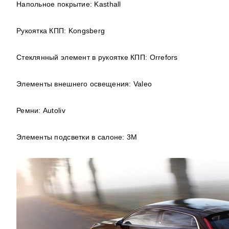
Напольное покрытие:
Kasthall
Рукоятка КПП:
Kongsberg
Стеклянный элемент в рукоятке КПП:
Orrefors
Элементы внешнего освещения:
Valeo
Ремни:
Autoliv
Элементы подсветки в салоне:
3
M