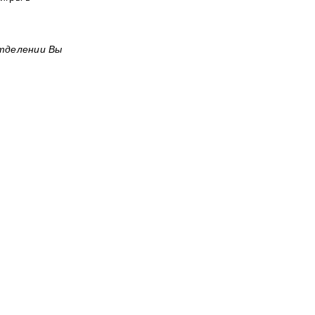
отделении Вы