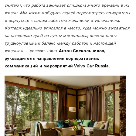
считают, что работа занимает слишком много времени в их
жизни. Мы хотим побудить людей пересмотреть приоритеты
и вернуться к своим забытым желаниям и увлечениям.
Коттедж идеально вписался в место, куда можно вырваться
на несколько дней из суеты мегаполиса, восстановить
трудноуловимый баланс между работой и настоящей
жизнью», –
рассказывает
Антон Свекольников,
руководитель направления корпоративных
коммуникаций и мероприятий Volvo Car Russia
.