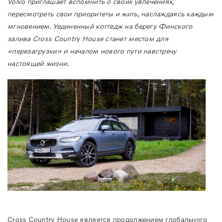
Volvo приглашает вспомнить о своих увлечениях,
пересмотреть свои приоритеты и жить, наслаждаясь каждым
мгновением. Уединенный коттедж на берегу Финского
залива
Cross
Country
House
станет местом для
«перезагрузки» и началом нового пути навстречу
настоящей жизни.
Cross Country House является продолжением глобального