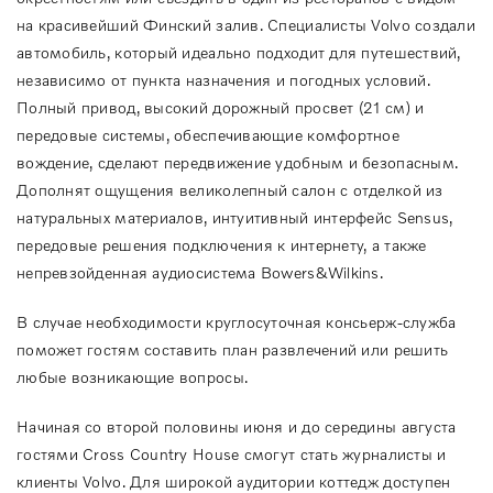
на красивейший Финский залив. Специалисты Volvo создали
автомобиль, который идеально подходит для путешествий,
независимо от пункта назначения и погодных условий.
Полный привод, высокий дорожный просвет (21 см) и
передовые системы, обеспечивающие комфортное
вождение, сделают передвижение удобным и безопасным.
Дополнят ощущения великолепный салон с отделкой из
натуральных материалов, интуитивный интерфейс Sensus,
передовые решения подключения к интернету, а также
непревзойденная аудиосистема Bowers&Wilkins.
В случае необходимости круглосуточная консьерж-служба
поможет гостям составить план развлечений или решить
любые возникающие вопросы.
Начиная со второй половины июня и до середины августа
гостями Cross Country House смогут стать журналисты и
клиенты Volvo. Для широкой аудитории коттедж доступен