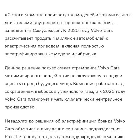
«С этого момента производство моделей исключительно с
двигателями внутреннего сгорания прекращается, –
заявляет г-н Самуэльссон. К 2025 году Volvo Cars
рассчитывает продать 1 миллион автомобилей с
электрическим приводом, включая полностью
электрифицированные модели и гибриды».
Данное решение подчеркивает стремление Volvo Cars
минимизировать воздействие на окружающую среду и
сделать города будущего чище. Компания работает над
сокращением выбросов углекислого газа, и к 2025 году
Volvo Cars планирует иметь климатически нейтральное
производство.
Незадолго до решения об электрификации бренда Volvo
Cars объявила о выделении ее тюнинг-подразделения
Polestar в новую отдельную международную компанию,