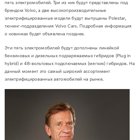
пять электромобилей. Три из них будут представлены под
брендом Volvo, а две высокопроизводительные
электрифицированные модели будут выпущены Polestar,
тюнинг-подразделения Volvo Cars. Подробная информация
о новинках будет объявлена позднее.
Эти пять электромобилей будут дополнены линейкой
бензиновых и дизельных подзаряжаемых гибридов (Plug in
hybrid) и 48-вольтовых подключаемых (мягких) гибридов. На
данный момент это самый широкий ассортимент
электрифицированных автомобилей на рынке.