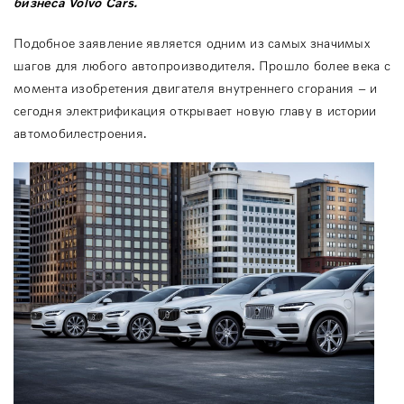
бизнеса
Volvo
Cars
.
Подобное заявление является одним из самых значимых
шагов для любого автопроизводителя. Прошло более века с
момента изобретения двигателя внутреннего сгорания – и
сегодня электрификация открывает новую главу в истории
автомобилестроения.