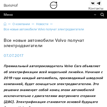
BorisHof
Контакты
Меню
О компании
Новости
Все новые автомобили Volvo получат электродвигатели
Все новые автомобили Volvo получат
электродвигатели
07.07.2017
Премиальный автопроизводитель
Volvo
Cars
объявляет
об электрификации всей модельной линейки. Начиная с
2019 года каждый автомобиль, производимый шведской
компанией, будет оснащаться электродвигателем. Это
решение знаменует собой конец эпохи автомобилей
исключительно с двигателями внутреннего сгорания
(ДВС). Электрификация становится основой будущего