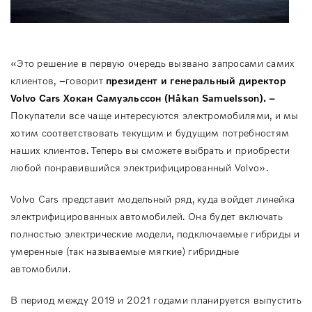
«Это решение в первую очередь вызвано запросами самих
клиентов,
–
говорит
президент и генеральный директор
Volvo Cars Хокан Самуэльссон (Håkan Samuelsson). –
Покупатели все чаще интересуются электромобилями, и мы
хотим соответствовать текущим и будущим потребностям
наших клиентов. Теперь вы сможете выбрать и приобрести
любой понравившийся электрифицированный Volvo».
Volvo Cars представит модельный ряд, куда войдет линейка
электрифицированных автомобилей. Она будет включать
полностью электрические модели, подключаемые гибриды и
умеренные (так называемые мягкие) гибридные
автомобили.
В период между 2019 и 2021 годами планируется выпустить