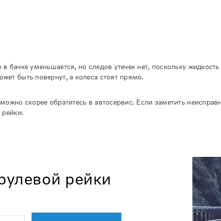
в бачке уменьшается, но следов утечек нет, поскольку жидкость
жет быть повернут, а колеса стоят прямо.
можно скорее обратитесь в автосервис. Если заметить неисправ
 рейки.
 рулевой рейки