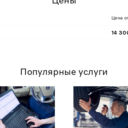
Цены
Цена о
14 30
Популярные услуги