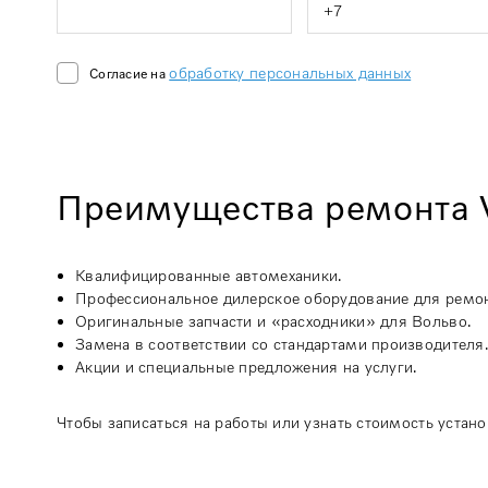
обработку персональных данных
Согласие на
Преимущества ремонта V
Квалифицированные автомеханики.
Профессиональное дилерское оборудование для ремон
Оригинальные запчасти и «расходники» для Вольво.
Замена в соответствии со стандартами производителя.
Акции и специальные предложения на услуги.
Чтобы записаться на работы или узнать стоимость устано