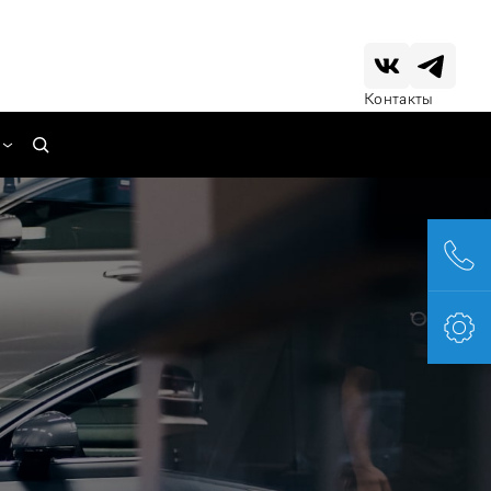
Контакты