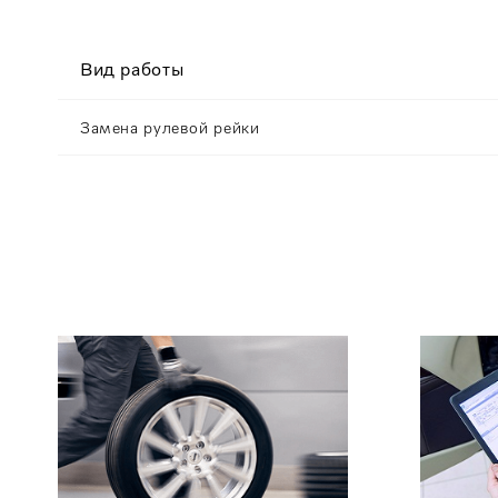
Вид работы
Замена рулевой рейки