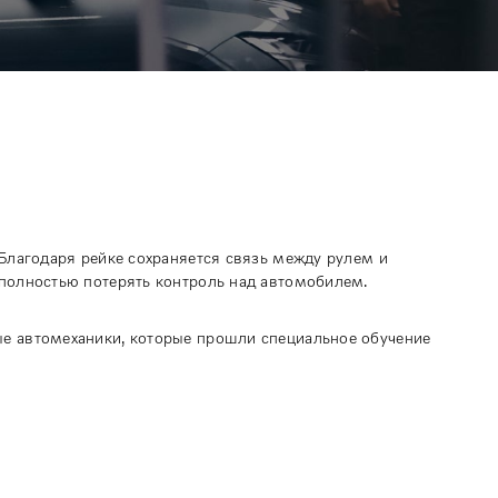
 Благодаря рейке сохраняется связь между рулем и
 полностью потерять контроль над автомобилем.
ые автомеханики, которые прошли специальное обучение