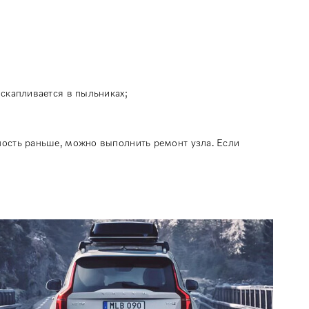
 скапливается в пыльниках;
ность раньше, можно выполнить ремонт узла. Если