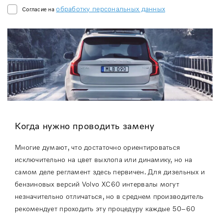
обработку персональных данных
Согласие на
Когда нужно проводить замену
Многие думают, что достаточно ориентироваться
исключительно на цвет выхлопа или динамику, но на
самом деле регламент здесь первичен. Для дизельных и
бензиновых версий Volvo XC60 интервалы могут
незначительно отличаться, но в среднем производитель
рекомендует проходить эту процедуру каждые 50–60