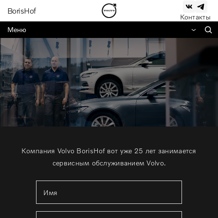
BorisHof
Контакты
Меню
Компания Volvo BorisHof вот уже 25 лет занимается
сервисным обслуживанием Volvo.