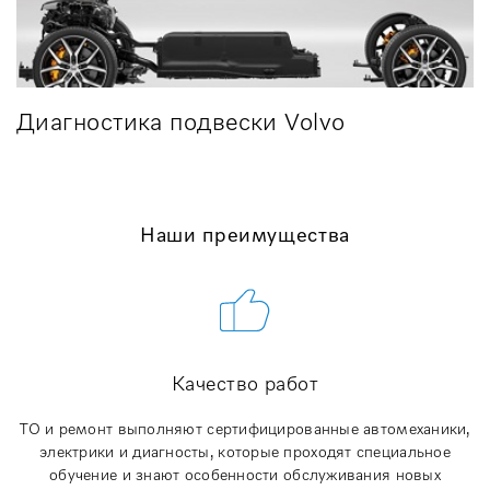
Диагностика подвески Volvo
Наши преимущества
Качество работ
ТО и ремонт выполняют сертифицированные автомеханики,
электрики и диагносты, которые проходят специальное
обучение и знают особенности обслуживания новых