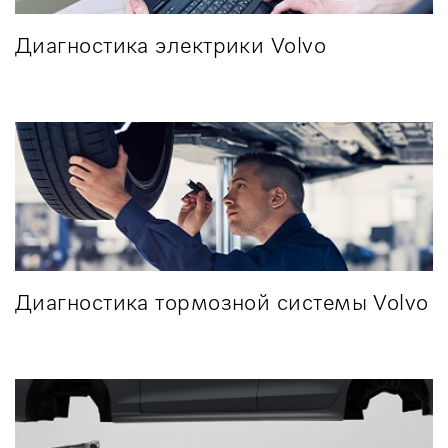
Диагностика электрики Volvo
Диагностика тормозной системы Volvo