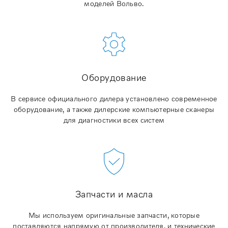
моделей Вольво.
Оборудование
В сервисе официального дилера установлено современное
оборудование, а также дилерские компьютерные сканеры
для диагностики всех систем
Запчасти и масла
Мы используем оригинальные запчасти, которые
поставляются напрямую от производителя, и технические