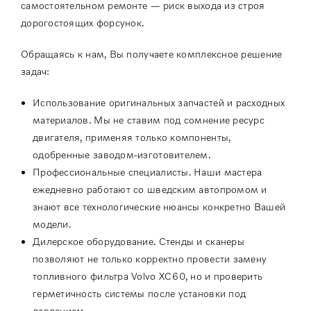
самостоятельном ремонте — риск выхода из строя
дорогостоящих форсунок.
Обращаясь к нам, Вы получаете комплексное решение
задач:
Использование оригинальных запчастей и расходных
материалов. Мы не ставим под сомнение ресурс
двигателя, применяя только компоненты,
одобренные заводом-изготовителем.
Профессиональные специалисты. Наши мастера
ежедневно работают со шведским автопромом и
знают все технологические нюансы конкретно Вашей
модели.
Дилерское оборудование. Стенды и сканеры
позволяют не только корректно провести замену
топливного фильтра Volvo XC60, но и проверить
герметичность системы после установки под
давлением.