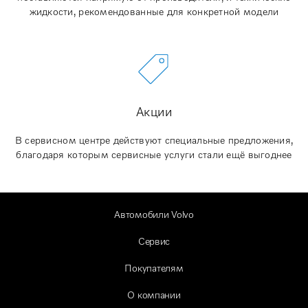
жидкости, рекомендованные для конкретной модели
Акции
В сервисном центре действуют специальные предложения,
благодаря которым сервисные услуги стали ещё выгоднее
Автомобили Volvo
Сервис
Покупателям
О компании