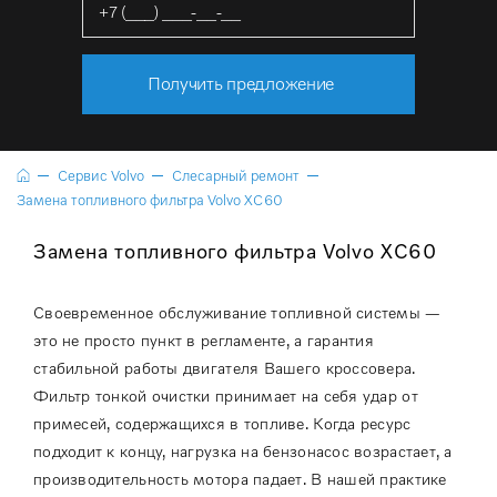
Получить предложение
Сервис Volvo
Слесарный ремонт
Замена топливного фильтра Volvo XC60
Замена топливного фильтра Volvo XC60
Своевременное обслуживание топливной системы —
это не просто пункт в регламенте, а гарантия
стабильной работы двигателя Вашего кроссовера.
Фильтр тонкой очистки принимает на себя удар от
примесей, содержащихся в топливе. Когда ресурс
подходит к концу, нагрузка на бензонасос возрастает, а
производительность мотора падает. В нашей практике