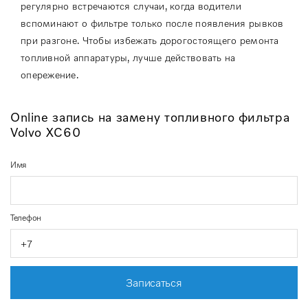
регулярно встречаются случаи, когда водители
вспоминают о фильтре только после появления рывков
при разгоне. Чтобы избежать дорогостоящего ремонта
топливной аппаратуры, лучше действовать на
опережение.
Online запись на замену топливного фильтра
Volvo XC60
Имя
Телефон
Записаться