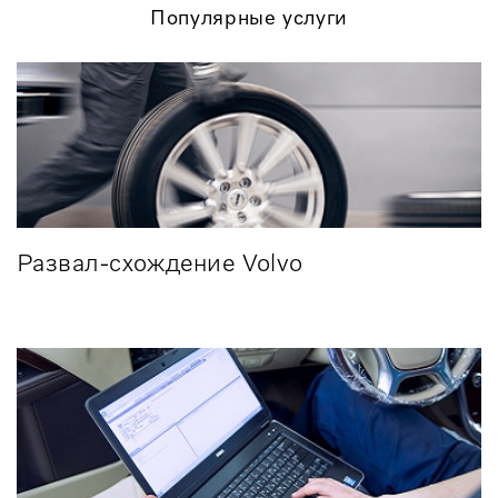
Популярные услуги
Развал-схождение Volvo