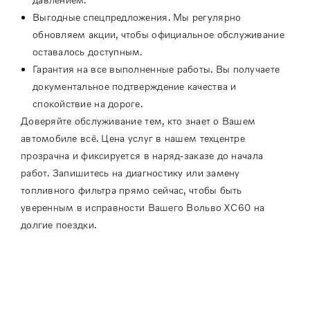
Выгодные спецпредложения. Мы регулярно
обновляем акции, чтобы официальное обслуживание
оставалось доступным.
Гарантия на все выполненные работы. Вы получаете
документальное подтверждение качества и
спокойствие на дороге.
Доверяйте обслуживание тем, кто знает о Вашем
автомобиле всё. Цена услуг в нашем техцентре
прозрачна и фиксируется в наряд-заказе до начала
работ. Запишитесь на диагностику или замену
топливного фильтра прямо сейчас, чтобы быть
уверенным в исправности Вашего Вольво XC60 на
долгие поездки.